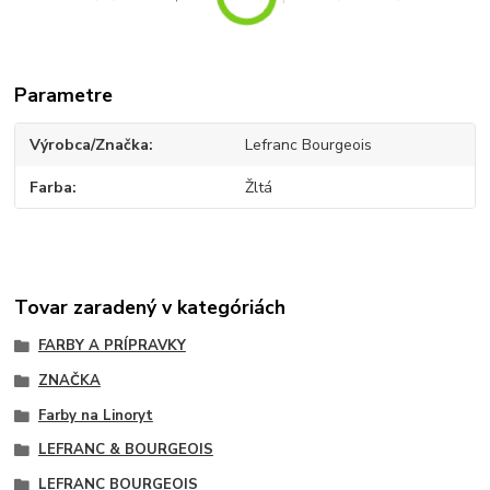
Parametre
Výrobca/Značka
Lefranc Bourgeois
Farba
Žltá
Tovar zaradený v kategóriách
FARBY A PRÍPRAVKY
ZNAČKA
Farby na Linoryt
LEFRANC & BOURGEOIS
LEFRANC BOURGEOIS