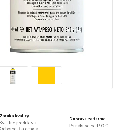
Záruka kvality
Doprava zadarmo
Kvalitné produkty +
Pri nákupe nad 90 €
Odbornosť a ochota