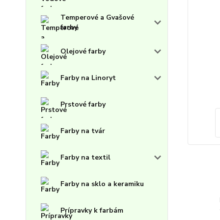
Temperové a Gvašové
farby
Olejové farby
Farby na Linoryt
Prstové farby
Farby na tvár
Farby na textil
Farby na sklo a keramiku
Prípravky k farbám