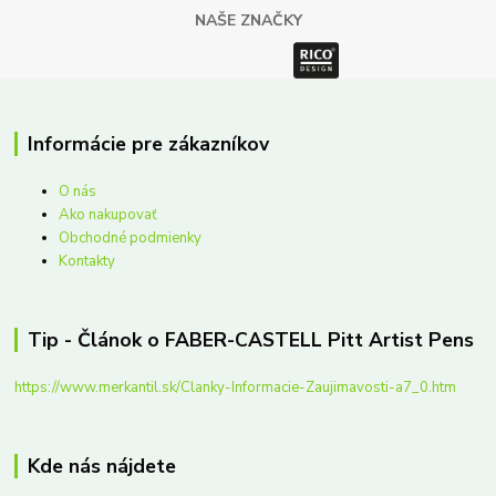
NAŠE ZNAČKY
Informácie pre zákazníkov
O nás
Ako nakupovať
Obchodné podmienky
Kontakty
Tip - Článok o FABER-CASTELL Pitt Artist Pens
https://www.merkantil.sk/Clanky-Informacie-Zaujimavosti-a7_0.htm
Kde nás nájdete