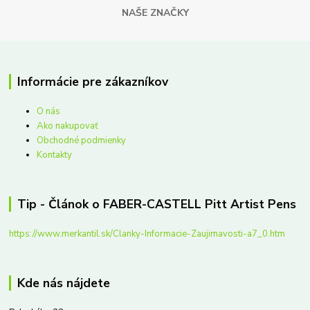
NAŠE ZNAČKY
Informácie pre zákazníkov
O nás
Ako nakupovať
Obchodné podmienky
Kontakty
Tip - Článok o FABER-CASTELL Pitt Artist Pens
https://www.merkantil.sk/Clanky-Informacie-Zaujimavosti-a7_0.htm
Kde nás nájdete