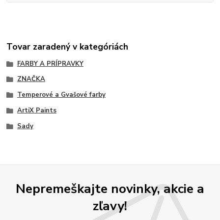
Tovar zaradený v kategóriách
FARBY A PRÍPRAVKY
ZNAČKA
Temperové a Gvašové farby
ArtiX Paints
Sady
Nepremeškajte novinky, akcie a
zľavy!