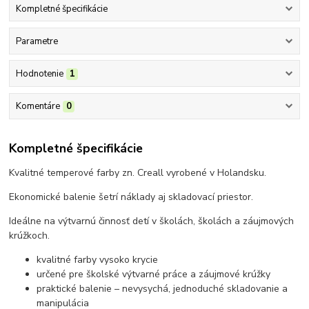
Kompletné špecifikácie
Parametre
Hodnotenie
1
Komentáre
0
Kompletné špecifikácie
Kvalitné temperové farby zn. Creall vyrobené v Holandsku.
Ekonomické balenie šetrí náklady aj skladovací priestor.
Ideálne na výtvarnú činnosť detí v školách, školách a záujmových
krúžkoch.
kvalitné farby vysoko krycie
určené pre školské výtvarné práce a záujmové krúžky
praktické balenie – nevysychá, jednoduché skladovanie a
manipulácia