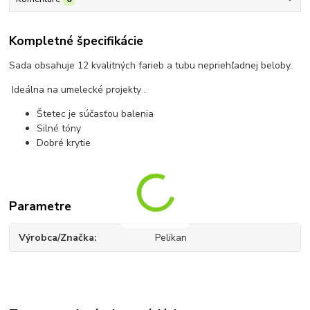
Kompletné špecifikácie
Sada obsahuje 12 kvalitných farieb a tubu nepriehľadnej beloby.
Ideálna na umelecké projekty .
Štetec je súčasťou balenia
Silné tóny
Dobré krytie
Parametre
Výrobca/Značka
Pelikan