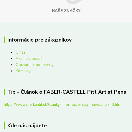
NAŠE ZNAČKY
Informácie pre zákazníkov
O nás
Ako nakupovať
Obchodné podmienky
Kontakty
Tip - Článok o FABER-CASTELL Pitt Artist Pens
https://www.merkantil.sk/Clanky-Informacie-Zaujimavosti-a7_0.htm
Kde nás nájdete