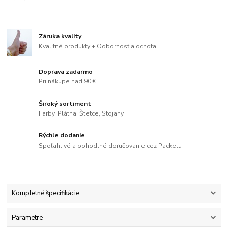
Záruka kvality
Kvalitné produkty + Odbornosť a ochota
Doprava zadarmo
Pri nákupe nad 90 €
Široký sortiment
Farby, Plátna, Štetce, Stojany
Rýchle dodanie
Spoľahlivé a pohodlné doručovanie cez Packetu
Kompletné špecifikácie
Parametre