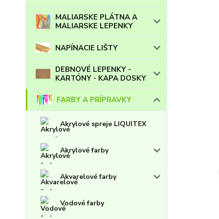
MALIARSKE PLÁTNA A
MALIARSKE LEPENKY
NAPÍNACIE LIŠTY
DEBNOVÉ LEPENKY -
KARTÓNY - KAPA DOSKY
FARBY A PRÍPRAVKY
Akrylové spreje LIQUITEX
Akrylové farby
Akvarelové farby
Vodové farby