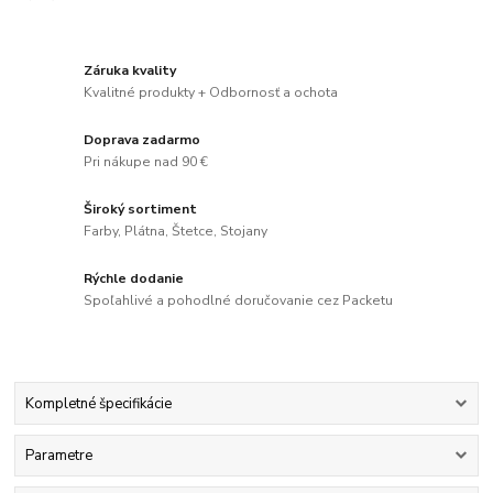
Záruka kvality
Kvalitné produkty + Odbornosť a ochota
Doprava zadarmo
Pri nákupe nad 90 €
Široký sortiment
Farby, Plátna, Štetce, Stojany
Rýchle dodanie
Spoľahlivé a pohodlné doručovanie cez Packetu
Kompletné špecifikácie
Parametre