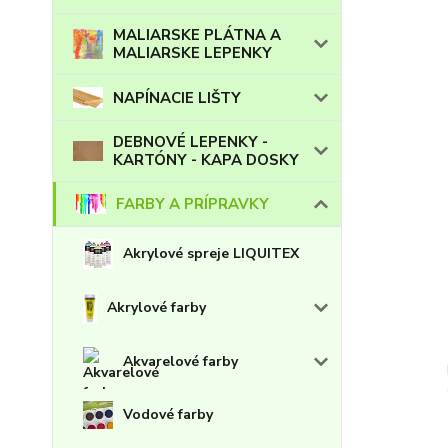
MALIARSKE PLÁTNA A
MALIARSKE LEPENKY
NAPÍNACIE LIŠTY
DEBNOVÉ LEPENKY -
KARTÓNY - KAPA DOSKY
FARBY A PRÍPRAVKY
Akrylové spreje LIQUITEX
Akrylové farby
Akvarelové farby
Vodové farby