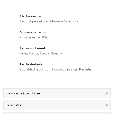
Záruka kvality
Kvalitné produkty + Odbornosť a ochota
Doprava zadarmo
Pri nákupe nad 90 €
Široký sortiment
Farby, Plátna, Štetce, Stojany
Rýchle dodanie
Spoľahlivé a pohodlné doručovanie cez Packetu
Kompletné špecifikácie
Parametre