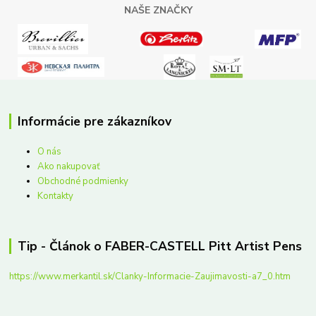
NAŠE ZNAČKY
Informácie pre zákazníkov
O nás
Ako nakupovať
Obchodné podmienky
Kontakty
Tip - Článok o FABER-CASTELL Pitt Artist Pens
https://www.merkantil.sk/Clanky-Informacie-Zaujimavosti-a7_0.htm