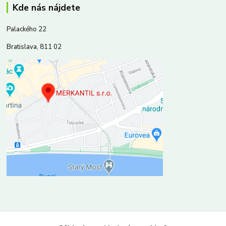
Kde nás nájdete
Palackého 22
Bratislava, 811 02
Kontakty