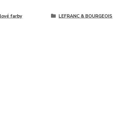
lové farby
LEFRANC & BOURGEOIS