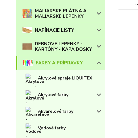
MALIARSKE PLÁTNA A
MALIARSKE LEPENKY
NAPÍNACIE LIŠTY
DEBNOVÉ LEPENKY -
KARTÓNY - KAPA DOSKY
FARBY A PRÍPRAVKY
Akrylové spreje LIQUITEX
Akrylové farby
Akvarelové farby
Vodové farby