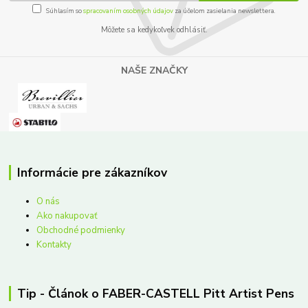
Súhlasím so
spracovaním osobných údajov
za účelom zasielania newslettera.
Môžete sa kedykoľvek odhlásiť.
NAŠE ZNAČKY
Informácie pre zákazníkov
O nás
Ako nakupovať
Obchodné podmienky
Kontakty
Tip - Článok o FABER-CASTELL Pitt Artist Pens