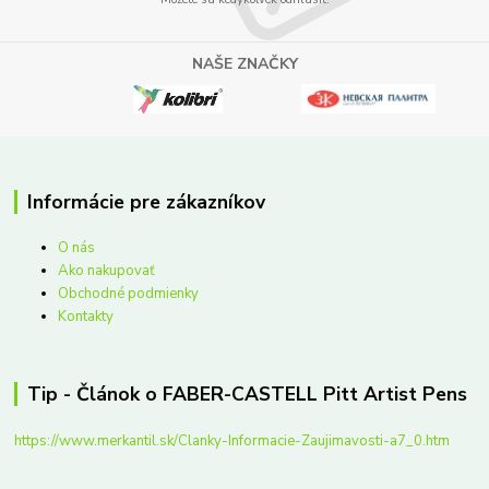
NAŠE ZNAČKY
Informácie pre zákazníkov
O nás
Ako nakupovať
Obchodné podmienky
Kontakty
Tip - Článok o FABER-CASTELL Pitt Artist Pens
https://www.merkantil.sk/Clanky-Informacie-Zaujimavosti-a7_0.htm