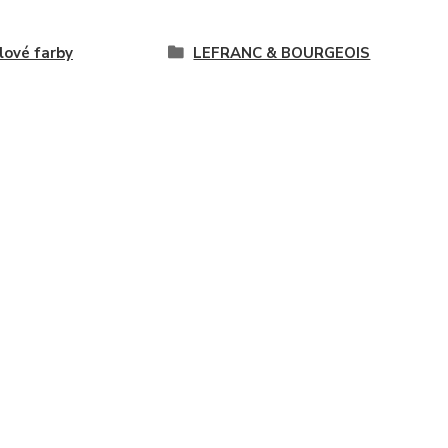
lové farby
LEFRANC & BOURGEOIS