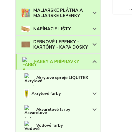
MALIARSKE PLÁTNA A
MALIARSKE LEPENKY
NAPÍNACIE LIŠTY
DEBNOVÉ LEPENKY -
KARTÓNY - KAPA DOSKY
FARBY A PRÍPRAVKY
Akrylové spreje LIQUITEX
Akrylové farby
Akvarelové farby
Vodové farby