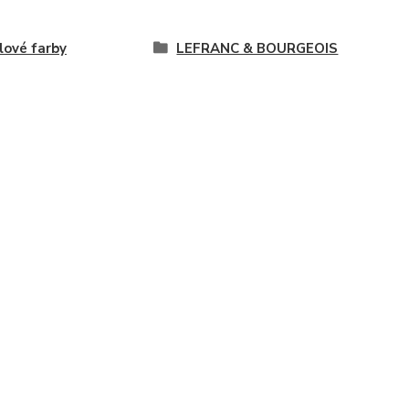
lové farby
LEFRANC & BOURGEOIS