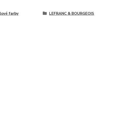
lové farby
LEFRANC & BOURGEOIS