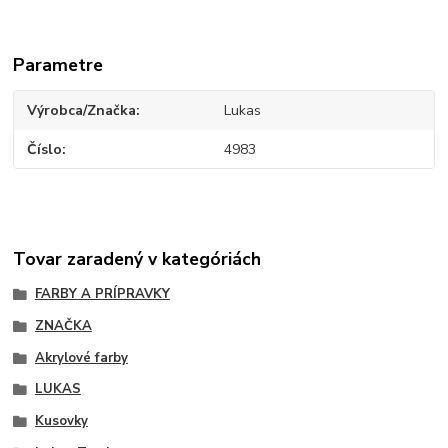
Parametre
Výrobca/Značka
Lukas
Číslo
4983
Tovar zaradený v kategóriách
FARBY A PRÍPRAVKY
ZNAČKA
Akrylové farby
LUKAS
Kusovky