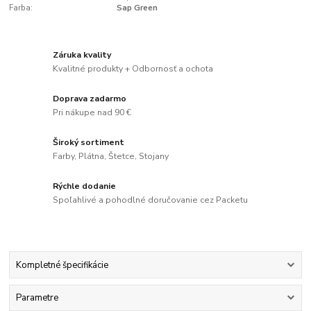
Farba:
Sap Green
Záruka kvality
Kvalitné produkty + Odbornosť a ochota
Doprava zadarmo
Pri nákupe nad 90 €
Široký sortiment
Farby, Plátna, Štetce, Stojany
Rýchle dodanie
Spoľahlivé a pohodlné doručovanie cez Packetu
Kompletné špecifikácie
Parametre