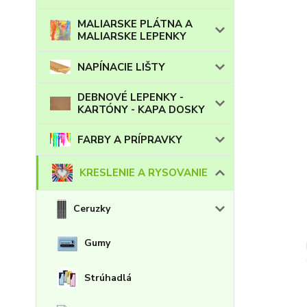
MALIARSKE PLÁTNA A
MALIARSKE LEPENKY
NAPÍNACIE LIŠTY
DEBNOVÉ LEPENKY -
KARTÓNY - KAPA DOSKY
FARBY A PRÍPRAVKY
KRESLENIE A RYSOVANIE
Ceruzky
Gumy
Strúhadlá