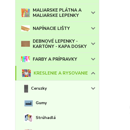
MALIARSKE PLÁTNA A
MALIARSKE LEPENKY
NAPÍNACIE LIŠTY
DEBNOVÉ LEPENKY -
KARTÓNY - KAPA DOSKY
FARBY A PRÍPRAVKY
KRESLENIE A RYSOVANIE
Ceruzky
Gumy
Strúhadlá