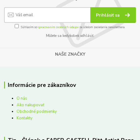
Prihlásiť sa
Súhlasím so
spracovaním osobných údajov
za účelom zasielania newslettera.
Môžete sa kedykoľvek odhlásiť.
NAŠE ZNAČKY
Informácie pre zákazníkov
O nás
Ako nakupovať
Obchodné podmienky
Kontakty