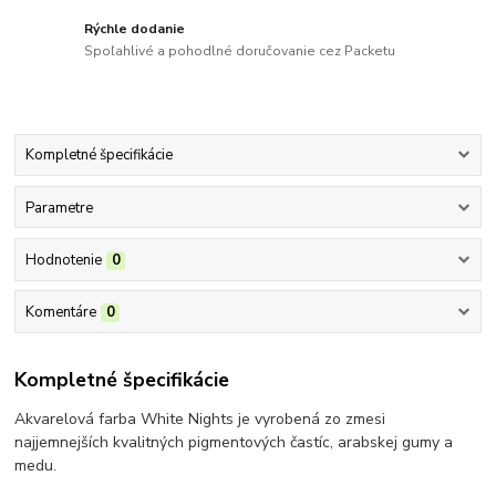
Rýchle dodanie
Spoľahlivé a pohodlné doručovanie cez Packetu
Kompletné špecifikácie
Parametre
Hodnotenie
0
Komentáre
0
Kompletné špecifikácie
Akvarelová farba White Nights je vyrobená zo zmesi
najjemnejších kvalitných pigmentových častíc, arabskej gumy a
medu.