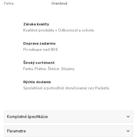
Farba:
Oranžová
Záruka kvality
Kvalitné produkty + Odbornosť a ochota
Doprava zadarmo
Pri nákupe nad 90 €
Široký sortiment
Farby, Plátna, Štetce, Stojany
Rýchle dodanie
Spoľahlivé a pohodlné doručovanie cez Packetu
Kompletné špecifikácie
Parametre