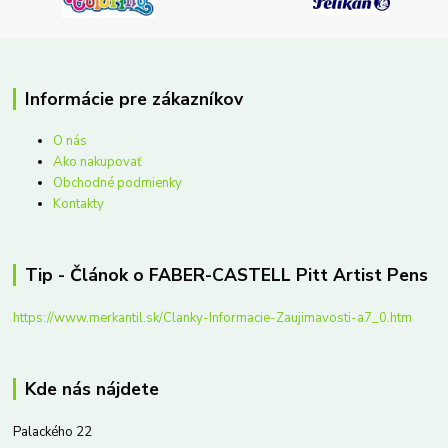
Informácie pre zákazníkov
O nás
Ako nakupovať
Obchodné podmienky
Kontakty
Tip - Článok o FABER-CASTELL Pitt Artist Pens
https://www.merkantil.sk/Clanky-Informacie-Zaujimavosti-a7_0.htm
Kde nás nájdete
Palackého 22