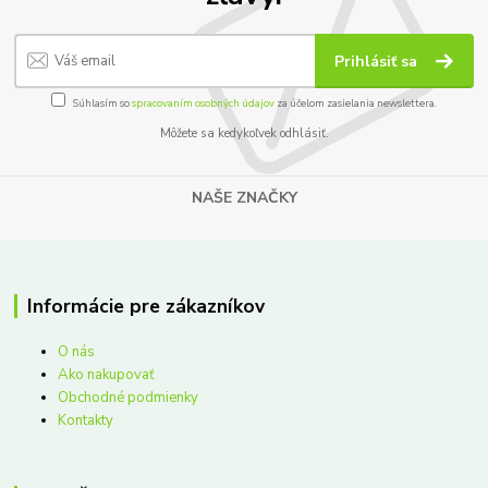
Prihlásiť sa
Súhlasím so
spracovaním osobných údajov
za účelom zasielania newslettera.
Môžete sa kedykoľvek odhlásiť.
NAŠE ZNAČKY
Informácie pre zákazníkov
O nás
Ako nakupovať
Obchodné podmienky
Kontakty