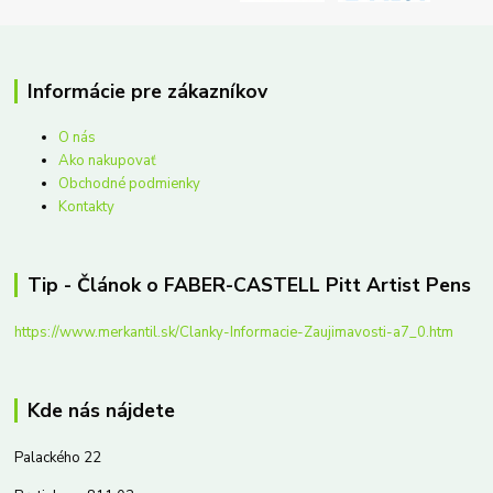
Informácie pre zákazníkov
O nás
Ako nakupovať
Obchodné podmienky
Kontakty
Tip - Článok o FABER-CASTELL Pitt Artist Pens
https://www.merkantil.sk/Clanky-Informacie-Zaujimavosti-a7_0.htm
Kde nás nájdete
Palackého 22