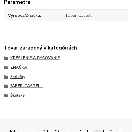
Parametre
Výrobca/Značka
Faber-Castell
Tovar zaradený v kategóriách
KRESLENIE A RYSOVANIE
ZNAČKA
Farbičky
FABER-CASTELL
Školské