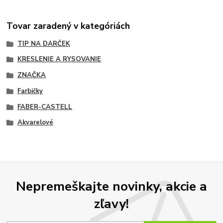
Tovar zaradený v kategóriách
TIP NA DARČEK
KRESLENIE A RYSOVANIE
ZNAČKA
Farbičky
FABER-CASTELL
Akvarelové
Nepremeškajte novinky, akcie a
zľavy!