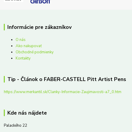
Informácie pre zákazníkov
O nás
Ako nakupovať
Obchodné podmienky
Kontakty
Tip - Článok o FABER-CASTELL Pitt Artist Pens
https://www.merkantil.sk/Clanky-Informacie-Zaujimavosti-a7_0.htm
Kde nás nájdete
Palackého 22