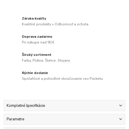
Záruka kvality
Kvalitné produkty + Odbornosť a ochota
Doprava zadarmo
Pri nákupe nad 90 €
Široký sortiment
Farby, Plátna, Štetce, Stojany
Rýchle dodanie
Spoľahlivé a pohodlné doručovanie cez Packetu
Kompletné špecifikácie
Parametre