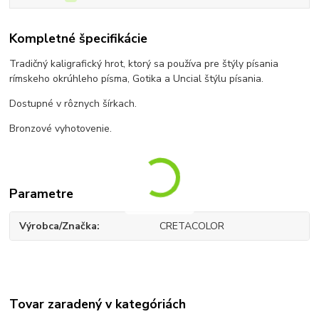
Kompletné špecifikácie
Tradičný kaligrafický hrot, ktorý sa používa pre štýly písania
rímskeho okrúhleho písma, Gotika a Uncial štýlu písania.
Dostupné v rôznych šírkach.
Bronzové vyhotovenie.
Parametre
Výrobca/Značka
CRETACOLOR
Tovar zaradený v kategóriách