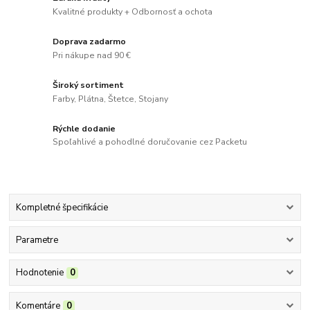
Kvalitné produkty + Odbornosť a ochota
Doprava zadarmo
Pri nákupe nad 90 €
Široký sortiment
Farby, Plátna, Štetce, Stojany
Rýchle dodanie
Spoľahlivé a pohodlné doručovanie cez Packetu
Kompletné špecifikácie
Parametre
Hodnotenie
0
Komentáre
0