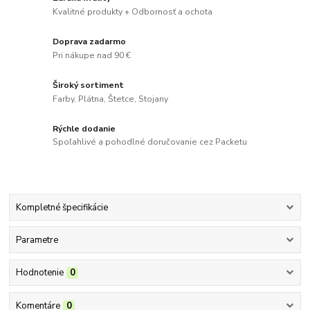
Kvalitné produkty + Odbornosť a ochota
Doprava zadarmo
Pri nákupe nad 90 €
Široký sortiment
Farby, Plátna, Štetce, Stojany
Rýchle dodanie
Spoľahlivé a pohodlné doručovanie cez Packetu
Kompletné špecifikácie
Parametre
Hodnotenie
0
Komentáre
0