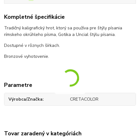
Kompletné špecifikácie
Tradičný kaligrafický hrot, ktorý sa používa pre štýly písania
rímskeho okrúhleho písma, Gotika a Uncial štýlu písania.
Dostupné v rôznych šírkach.
Bronzové vyhotovenie.
Parametre
Výrobca/Značka
CRETACOLOR
Tovar zaradený v kategóriách