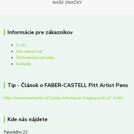
NAŠE ZNAČKY
Informácie pre zákazníkov
O nás
Ako nakupovať
Obchodné podmienky
Kontakty
Tip - Článok o FABER-CASTELL Pitt Artist Pens
https://www.merkantil.sk/Clanky-Informacie-Zaujimavosti-a7_0.htm
Kde nás nájdete
Palackého 22