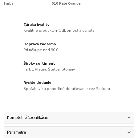
Farba:
010 Pale Orange
Záruka kvality
Kvalitné produkty + Odbornosť a ochota
Doprava zadarmo
Pri nákupe nad 90 €
Široký sortiment
Farby, Plátna, Štetce, Stojany
Rýchle dodanie
Spoľahlivé a pohodlné doručovanie cez Packetu
Kompletné špecifikácie
Parametre