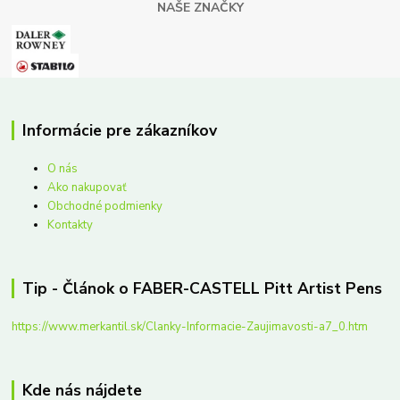
NAŠE ZNAČKY
Informácie pre zákazníkov
O nás
Ako nakupovať
Obchodné podmienky
Kontakty
Tip - Článok o FABER-CASTELL Pitt Artist Pens
https://www.merkantil.sk/Clanky-Informacie-Zaujimavosti-a7_0.htm
Kde nás nájdete