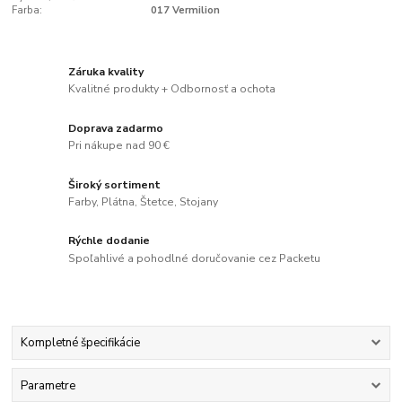
Farba:
017 Vermilion
Záruka kvality
Kvalitné produkty + Odbornosť a ochota
Doprava zadarmo
Pri nákupe nad 90 €
Široký sortiment
Farby, Plátna, Štetce, Stojany
Rýchle dodanie
Spoľahlivé a pohodlné doručovanie cez Packetu
Kompletné špecifikácie
Parametre