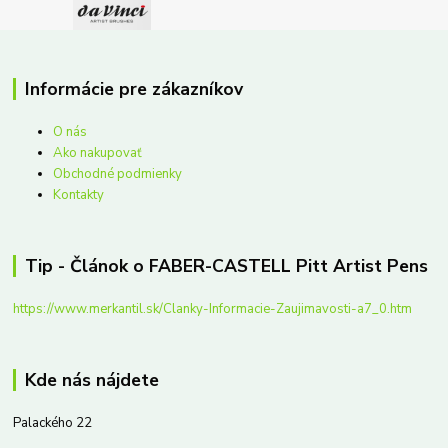
Informácie pre zákazníkov
O nás
Ako nakupovať
Obchodné podmienky
Kontakty
Tip - Článok o FABER-CASTELL Pitt Artist Pens
https://www.merkantil.sk/Clanky-Informacie-Zaujimavosti-a7_0.htm
Kde nás nájdete
Palackého 22