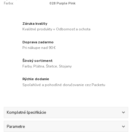
Farba:
028 Purple Pink
Záruka kvality
Kvalitné produkty + Odbornosť a ochota
Doprava zadarmo
Pri nákupe nad 90 €
Široký sortiment
Farby, Plátna, Štetce, Stojany
Rýchle dodanie
Spoľahlivé a pohodlné doručovanie cez Packetu
Kompletné špecifikácie
Parametre