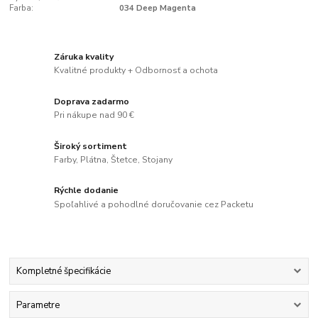
Farba:
034 Deep Magenta
Záruka kvality
Kvalitné produkty + Odbornosť a ochota
Doprava zadarmo
Pri nákupe nad 90 €
Široký sortiment
Farby, Plátna, Štetce, Stojany
Rýchle dodanie
Spoľahlivé a pohodlné doručovanie cez Packetu
Kompletné špecifikácie
Parametre