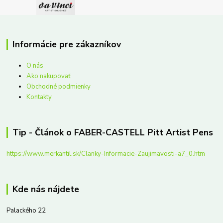
Informácie pre zákazníkov
O nás
Ako nakupovať
Obchodné podmienky
Kontakty
Tip - Článok o FABER-CASTELL Pitt Artist Pens
https://www.merkantil.sk/Clanky-Informacie-Zaujimavosti-a7_0.htm
Kde nás nájdete
Palackého 22