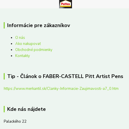
Informácie pre zákazníkov
O nás
Ako nakupovať
Obchodné podmienky
Kontakty
Tip - Článok o FABER-CASTELL Pitt Artist Pens
https://www.merkantil.sk/Clanky-Informacie-Zaujimavosti-a7_0.htm
Kde nás nájdete
Palackého 22