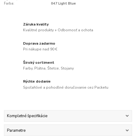
Farba:
047 Light Blue
Záruka kvality
Kvalitné produkty + Odbornosť a ochota
Doprava zadarmo
Pri nákupe nad 90 €
Široký sortiment
Farby, Plátna, Štetce, Stojany
Rýchle dodanie
Spoľahlivé a pohodlné doručovanie cez Packetu
Kompletné špecifikácie
Parametre