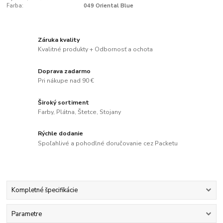
Farba:
049 Oriental Blue
Záruka kvality
Kvalitné produkty + Odbornosť a ochota
Doprava zadarmo
Pri nákupe nad 90 €
Široký sortiment
Farby, Plátna, Štetce, Stojany
Rýchle dodanie
Spoľahlivé a pohodlné doručovanie cez Packetu
Kompletné špecifikácie
Parametre