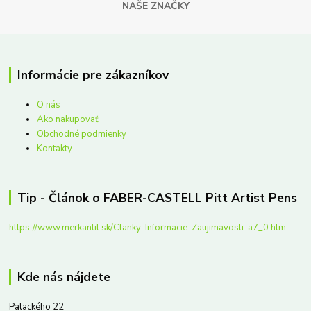
NAŠE ZNAČKY
Informácie pre zákazníkov
O nás
Ako nakupovať
Obchodné podmienky
Kontakty
Tip - Článok o FABER-CASTELL Pitt Artist Pens
https://www.merkantil.sk/Clanky-Informacie-Zaujimavosti-a7_0.htm
Kde nás nájdete
Palackého 22