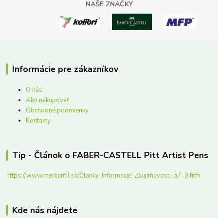
NAŠE ZNAČKY
Informácie pre zákazníkov
O nás
Ako nakupovať
Obchodné podmienky
Kontakty
Tip - Článok o FABER-CASTELL Pitt Artist Pens
https://www.merkantil.sk/Clanky-Informacie-Zaujimavosti-a7_0.htm
Kde nás nájdete