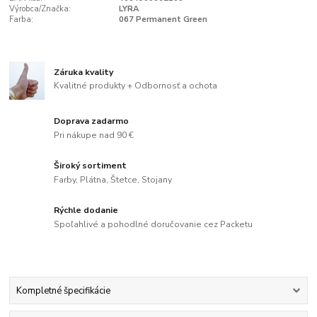
Výrobca/Značka:
LYRA
Farba:
067 Permanent Green
Záruka kvality
Kvalitné produkty + Odbornosť a ochota
Doprava zadarmo
Pri nákupe nad 90 €
Široký sortiment
Farby, Plátna, Štetce, Stojany
Rýchle dodanie
Spoľahlivé a pohodlné doručovanie cez Packetu
Kompletné špecifikácie