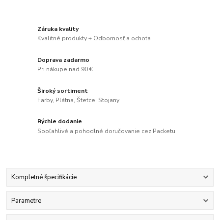
Záruka kvality
Kvalitné produkty + Odbornosť a ochota
Doprava zadarmo
Pri nákupe nad 90 €
Široký sortiment
Farby, Plátna, Štetce, Stojany
Rýchle dodanie
Spoľahlivé a pohodlné doručovanie cez Packetu
Kompletné špecifikácie
Parametre