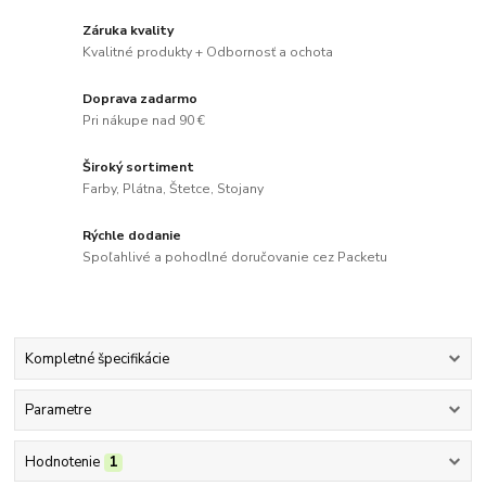
Záruka kvality
Kvalitné produkty + Odbornosť a ochota
Doprava zadarmo
Pri nákupe nad 90 €
Široký sortiment
Farby, Plátna, Štetce, Stojany
Rýchle dodanie
Spoľahlivé a pohodlné doručovanie cez Packetu
Kompletné špecifikácie
Parametre
Hodnotenie
1