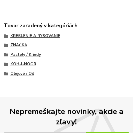
Tovar zaradený v kategóriách
KRESLENIE A RYSOVANIE
ZNAČKA
Pastely / Kriedy
KOH-I-NOOR
Olejové / Oil
Nepremeškajte novinky, akcie a
zľavy!