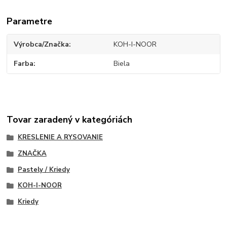
Parametre
Výrobca/Značka
KOH-I-NOOR
Farba
Biela
Tovar zaradený v kategóriách
KRESLENIE A RYSOVANIE
ZNAČKA
Pastely / Kriedy
KOH-I-NOOR
Kriedy