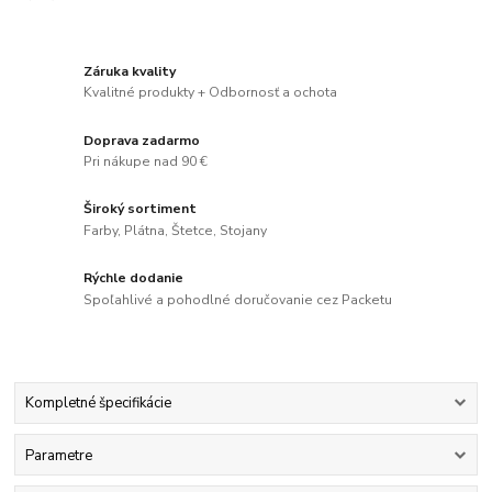
Záruka kvality
Kvalitné produkty + Odbornosť a ochota
Doprava zadarmo
Pri nákupe nad 90 €
Široký sortiment
Farby, Plátna, Štetce, Stojany
Rýchle dodanie
Spoľahlivé a pohodlné doručovanie cez Packetu
Kompletné špecifikácie
Parametre