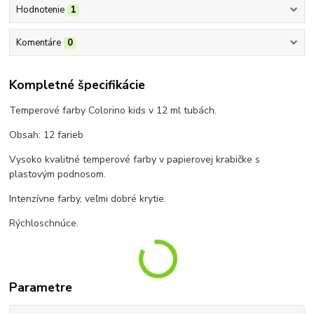
Hodnotenie
1
Komentáre
0
Kompletné špecifikácie
Temperové farby Colorino kids v 12 ml tubách.
Obsah: 12 farieb
Vysoko kvalitné temperové farby v papierovej krabičke s
plastovým podnosom.
Intenzívne farby, veľmi dobré krytie.
Rýchloschnúce.
Parametre